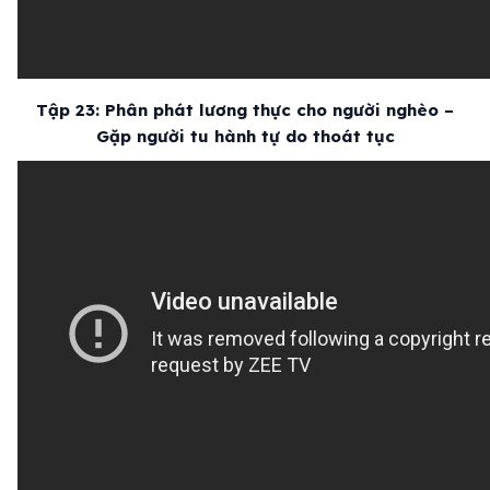
Tập 23: Phân phát lương thực cho người nghèo –
Gặp người tu hành tự do thoát tục