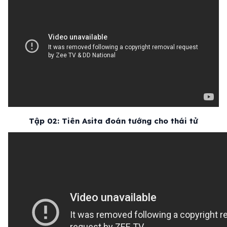
Tập 02: Tiên Asita đoán tướng cho thái tử