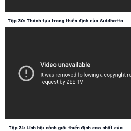
Tập 30: Thành tựu trong thiền định của Siddhatta
Tập 31: Lĩnh hội cảnh giới thiền định cao nhất của