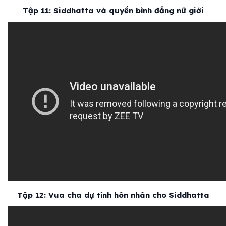
Tập 11: Siddhatta và quyền bình đẳng nữ giới
Tập 12: Vua cha dự tính hôn nhân cho Siddhatta