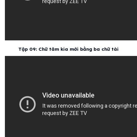
Tập 09: Chữ tâm kia mới bằng ba chữ tài