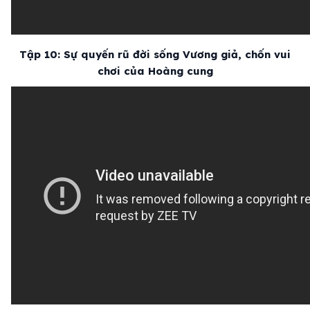
Tập 10: Sự quyến rũ đời sống Vương giả, chốn vui
chơi của Hoàng cung