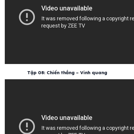
Tập 08: Chiến thắng – Vinh quang