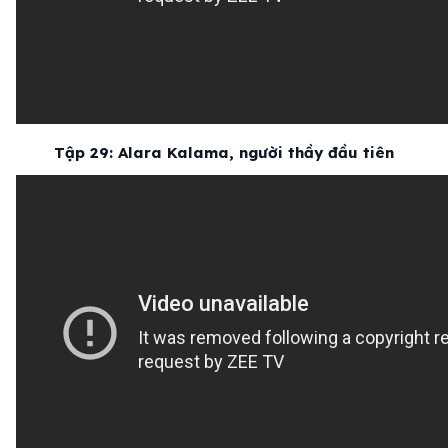
Tập 29: Alara Kalama, người thầy đầu tiên