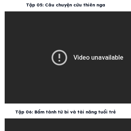
Tập 05: Câu chuyện cứu thiên nga
Tập 06: Bẩm tánh từ bi và tài năng tuổi trẻ