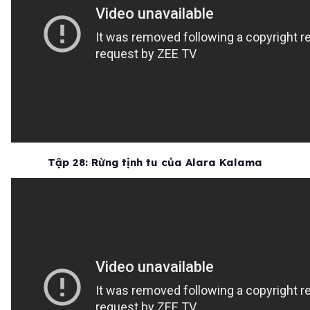
Tập 28: Rừng tịnh tu của Alara Kalama