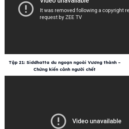
Tập 21: Siddhatta du ngoạn ngoài Vương thành –
Chứng kiến cảnh người chết