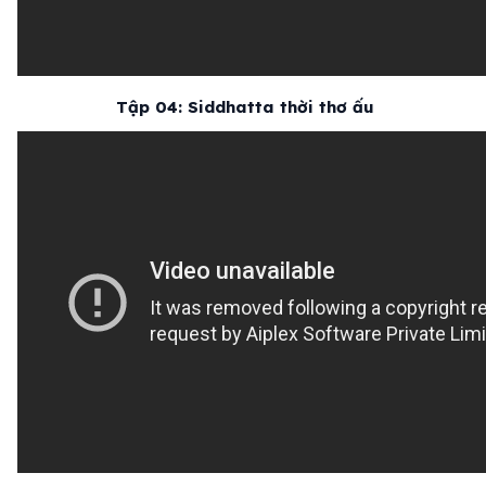
Tập 04: Siddhatta thời thơ ấu