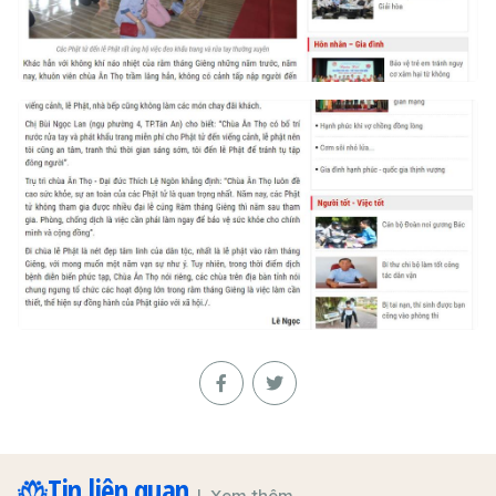
Tin liên quan
Xem thêm