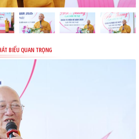
PHÁT BIỂU QUAN TRỌNG