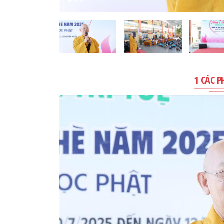
1 CÁC 