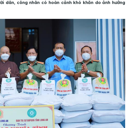
ười dân, công nhân có hoàn cảnh khó khăn do ảnh hưởng