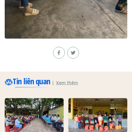
Tin liên quan
Xem thêm