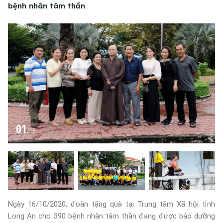
bệnh nhân tâm thần
01
/
16
Ngày 16/10/2020, đoàn tặng quà tại Trung tâm Xã hội tỉnh
Long An cho 390 bệnh nhân tâm thần đang được bảo dưỡng