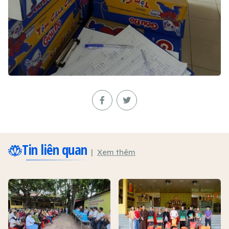
Tin liên quan
Xem thêm