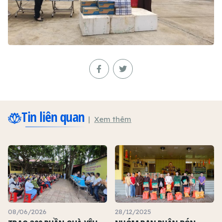
Tin liên quan
Xem thêm
08/06/2026
28/12/2025