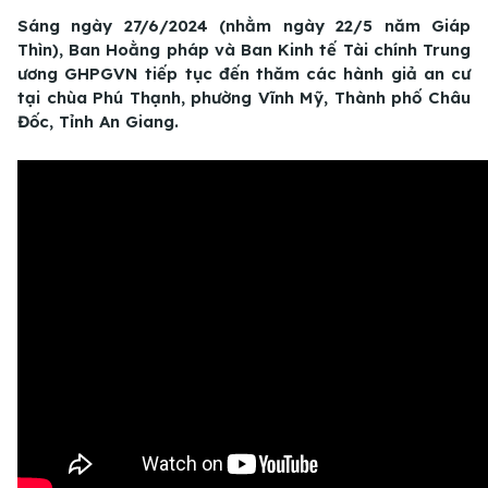
Sáng ngày 27/6/2024 (nhằm ngày 22/5 năm Giáp
Thìn), Ban Hoằng pháp và Ban Kinh tế Tài chính Trung
ương GHPGVN tiếp tục đến thăm các hành giả an cư
tại chùa Phú Thạnh, phường Vĩnh Mỹ, Thành phố Châu
Đốc, Tỉnh An Giang.