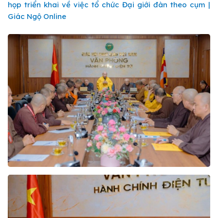
họp triển khai về việc tổ chức Đại giới đàn theo cụm |
Giác Ngộ Online