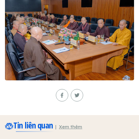
Tin liên quan
Xem thêm