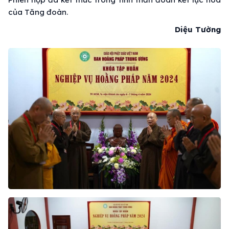
của Tăng đoàn.
Diệu Tường