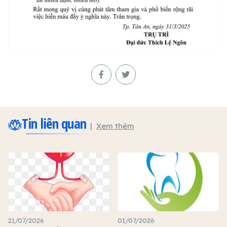
Tin liên quan
Xem thêm
21/07/2026
01/07/2026