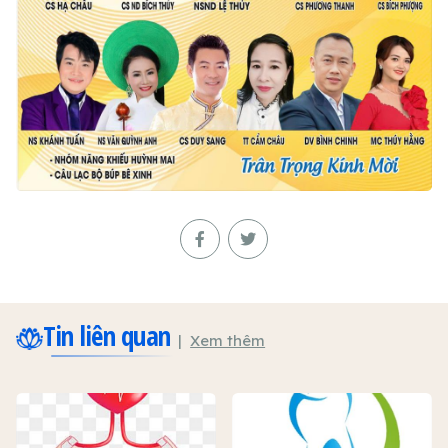
Tin liên quan
Xem thêm