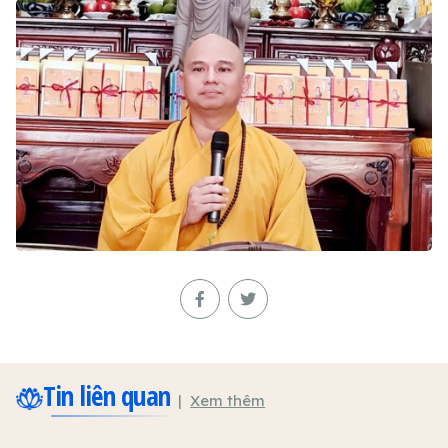
Tin liên quan
Xem thêm