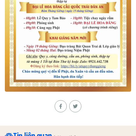
Tin liên quan