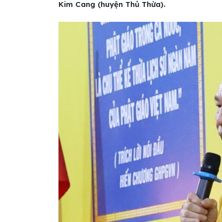
Kim Cang (huyện Thủ Thừa).