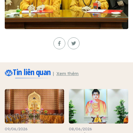
Tin liên quan
Xem thêm
09/06/2026
08/06/2026