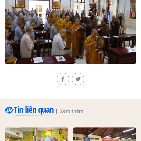
Tin liên quan
Xem thêm