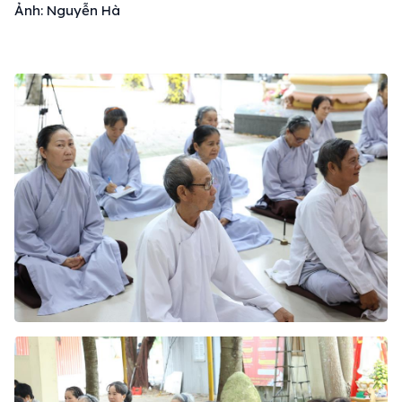
Ảnh: Nguyễn Hà