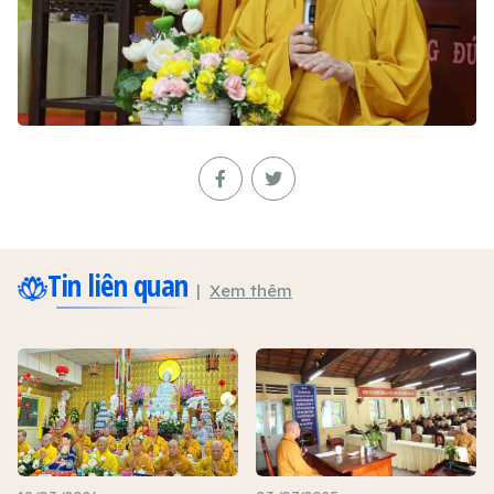
Tin liên quan
Xem thêm