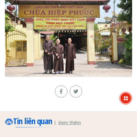
Tin liên quan
Xem thêm