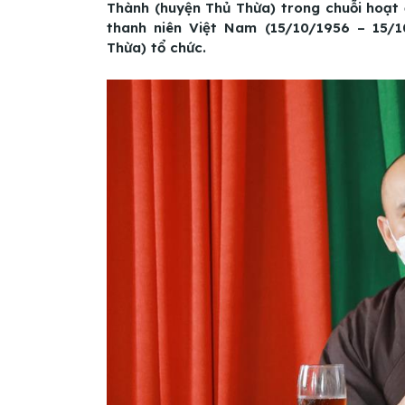
Thành (huyện Thủ Thừa) trong chuỗi hoạt
thanh niên Việt Nam (15/10/1956 – 15/1
Thừa) tổ chức.