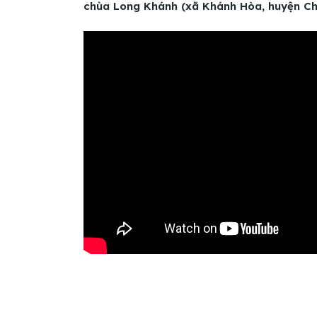
chùa Long Khánh (xã Khánh Hòa, huyện Châ