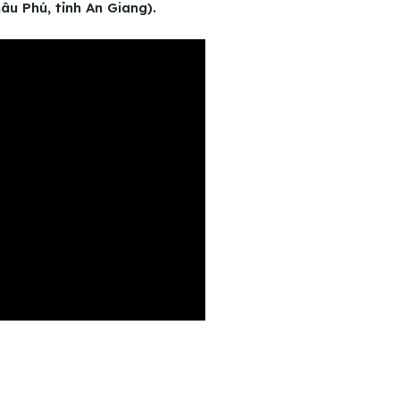
u Phú, tỉnh An Giang).