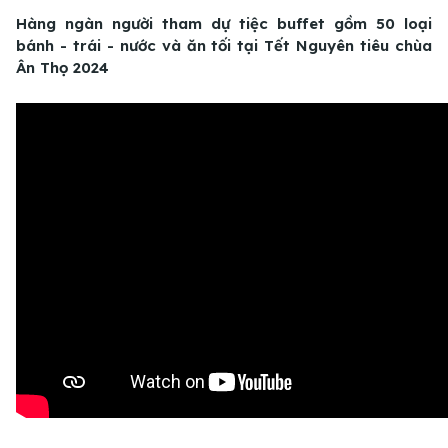
Hàng ngàn người tham dự tiệc buffet gồm 50 loại
bánh - trái - nước và ăn tối tại Tết Nguyên tiêu chùa
Ân Thọ 2024