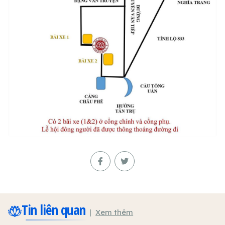
Tin liên quan
Xem thêm