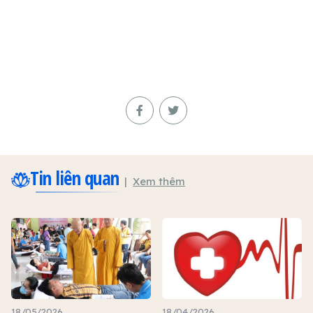
Tin liên quan
Xem thêm
18/05/2026
18/04/2026