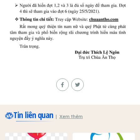
Tin liên quan
Xem thêm