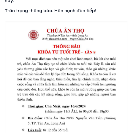
này.
Trân trọng thông báo. Hân hạnh đón tiếp!