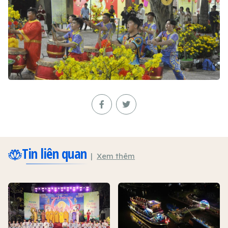
Tin liên quan
Xem thêm