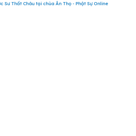
 Sư Thất Châu tại chùa Ân Thọ - Phật Sự Online