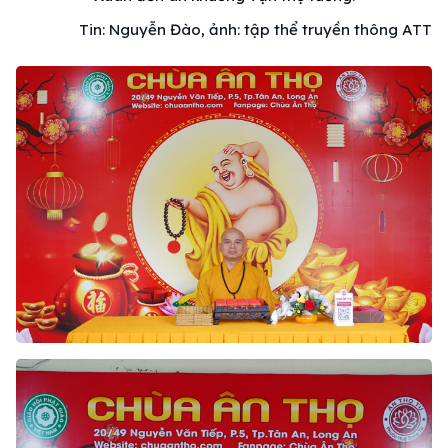
Tin: Nguyễn Đào, ảnh: tập thể truyền thông ATT