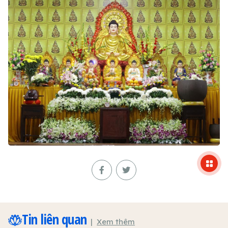
Tin liên quan
Xem thêm