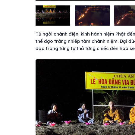
Từ ngôi chánh điện, kinh hành niệm Phật đế
thể đạo tràng nhiếp tâm chánh niệm. Đại đức 
đạo tràng từng tự thả từng chiếc đèn hoa se