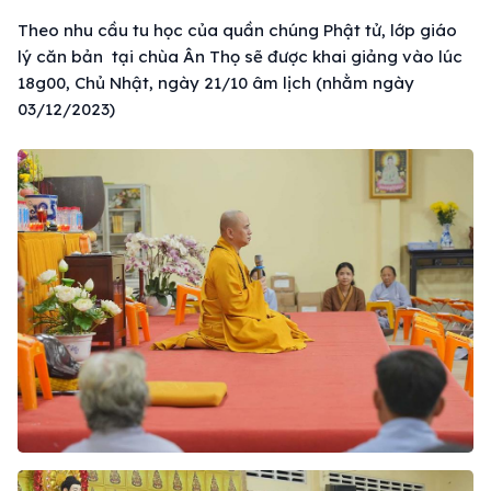
Theo nhu cầu tu học của quần chúng Phật tử, lớp giáo
lý căn bản tại chùa Ân Thọ sẽ được khai giảng vào lúc
18g00, Chủ Nhật, ngày 21/10 âm lịch (nhằm ngày
03/12/2023)