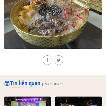
Tin liên quan
Xem thêm