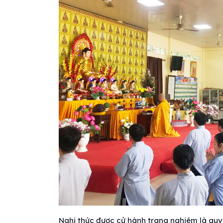
Nghi thức được cử hành trang nghiêm là quy