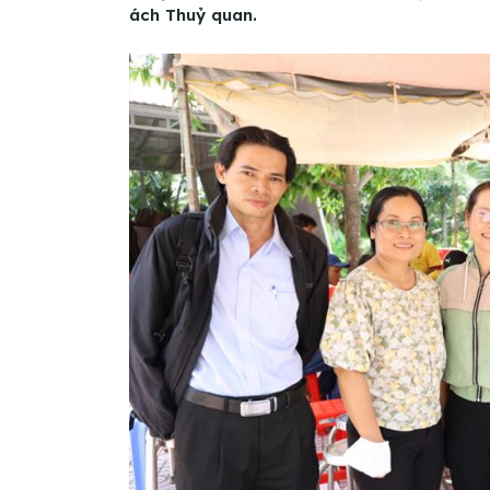
ách Thuỷ quan.