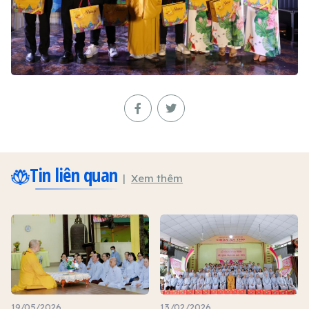
Tin liên quan
Xem thêm
19/05/2026
13/02/2026