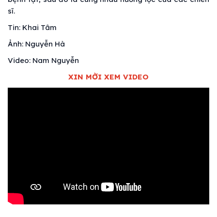
sĩ.
Tin: Khai Tâm
Ảnh: Nguyễn Hà
Video: Nam Nguyễn
XIN MỜI XEM VIDEO