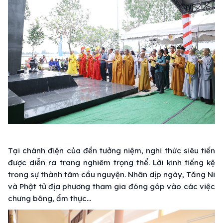
Tại chánh điện của đền tưởng niệm, nghi thức siêu tiến
được diễn ra trang nghiêm trọng thể. Lời kinh tiếng kệ
trong sự thành tâm cầu nguyện. Nhân dịp ngày, Tăng Ni
và Phật tử địa phương tham gia đóng góp vào các việc
chưng bông, ẩm thực…