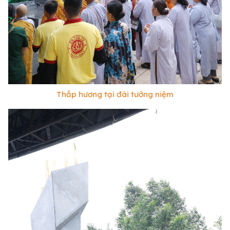
Thắp hương tại đài tưởng niệm