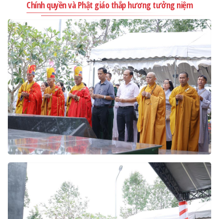
Chính quyền và Phật giáo thắp hương tưởng niệm