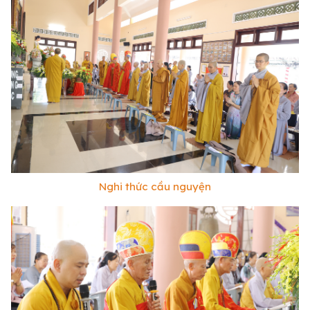
Nghi thức cầu nguyện