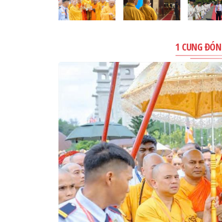
1 CUNG ĐÓN 