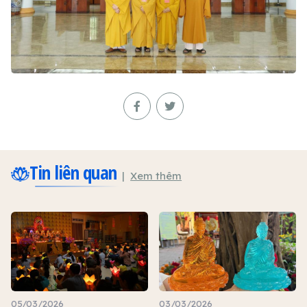
Tin liên quan
Xem thêm
05/03/2026
03/03/2026