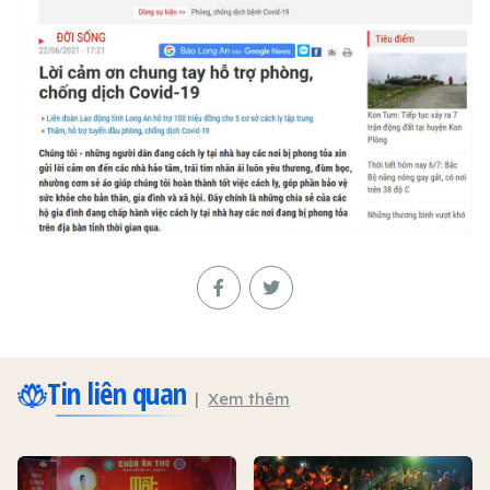
Tin liên quan
Xem thêm