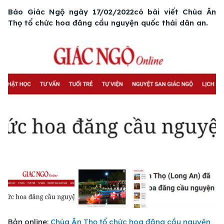
Báo Giác Ngộ ngày 17/02/2022có bài viết Chùa Ân
Thọ tổ chức hoa đăng cầu nguyện quốc thái dân an.
01
/
08
Bản online:
Chùa Ân Thọ tổ chức hoa đăng cầu nguyện