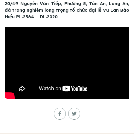
20/49 Nguyễn Văn Tiếp, Phường 5, Tân An, Long An,
đã trang nghiêm long trọng tổ chức đại lễ Vu Lan Báo
Hiếu PL.2564 – DL.2020