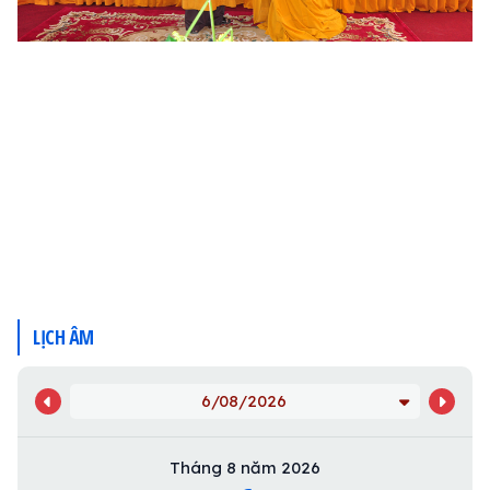
LỊCH ÂM
6/08/2026
Tháng 8 năm 2026